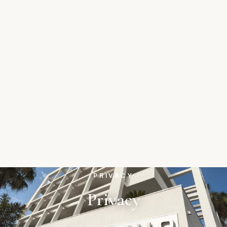
PRIVACY
Privacy