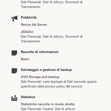
Dati Personali: Dati di utilizzo; Strumenti di
Tracciamento
Pubblicità
Revive Ad Server
JSDelivr
Dati Personali: Dati di utilizzo; Strumenti di
Tracciamento
Raccolta di informazioni
Basin
Salvataggio e gestione di backup
OVH Storage and backup
Dati Personali: varie tipologie di Dati secondo quanto
specificato dalla privacy policy del servizio
Statistica
Statistiche raccolte in modo diretto
Dati Personali: Cookie; Dati di utilizzo