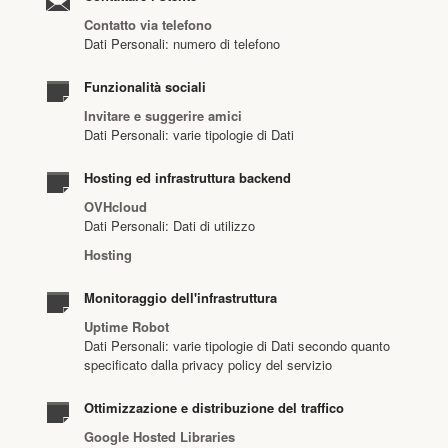
Contatto via telefono
Dati Personali: numero di telefono
Funzionalità sociali
Invitare e suggerire amici
Dati Personali: varie tipologie di Dati
Hosting ed infrastruttura backend
OVHcloud
Dati Personali: Dati di utilizzo
Hosting
Monitoraggio dell'infrastruttura
Uptime Robot
Dati Personali: varie tipologie di Dati secondo quanto
specificato dalla privacy policy del servizio
Ottimizzazione e distribuzione del traffico
Google Hosted Libraries