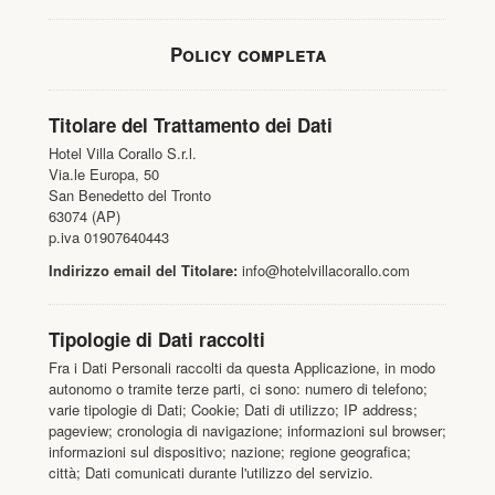
Policy completa
Titolare del Trattamento dei Dati
Hotel Villa Corallo S.r.l.
Via.le Europa, 50
San Benedetto del Tronto
63074 (AP)
p.iva 01907640443
Indirizzo email del Titolare:
info@hotelvillacorallo.com
Tipologie di Dati raccolti
Fra i Dati Personali raccolti da questa Applicazione, in modo
autonomo o tramite terze parti, ci sono: numero di telefono;
varie tipologie di Dati; Cookie; Dati di utilizzo; IP address;
pageview; cronologia di navigazione; informazioni sul browser;
informazioni sul dispositivo; nazione; regione geografica;
città; Dati comunicati durante l'utilizzo del servizio.