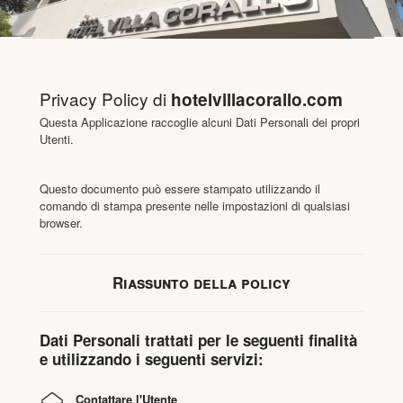
Privacy Policy di
hotelvillacorallo.com
Questa Applicazione raccoglie alcuni Dati Personali dei propri
Utenti.
Questo documento può essere stampato utilizzando il
comando di stampa presente nelle impostazioni di qualsiasi
browser.
Riassunto della policy
Dati Personali trattati per le seguenti finalità
e utilizzando i seguenti servizi:
Contattare l'Utente