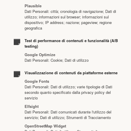
Plausible
Dati Personali: città; cronologia di navigazione; Dati di
utilizzo; informazioni sul browser; informazioni sul
dispositivo; IP address; nazione; pageview; regione
geografica
Test di performance di contenuti e funzionalità (A/B
testing)
Google Optimize
Dati Personali: Cookie; Dati di utilizzo
Visualizzazione di contenuti da piattaforme esterne
Google Fonts
Dati Personali: Dati di utilizzo; varie tipologie di Dati
secondo quanto specificato dalla privacy policy del
servizio
Elfsight
Dati Personali: Dati comunicati durante l'utilizzo del
servizio; Dati di utilizzo; Strumenti di Tracciamento
OpenStreetMap Widget