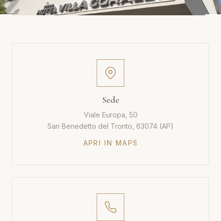
Sede
Viale Europa, 50
San Benedetto del Tronto, 63074 (AP)
APRI IN MAPS