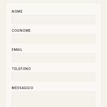
NOME
COGNOME
EMAIL
TELEFONO
MESSAGGIO