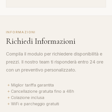
INFORMAZIONI
Richiedi Informazioni
Compila il modulo per richiedere disponibilità e
prezzi. Il nostro team ti risponderà entro 24 ore
con un preventivo personalizzato.
+
Miglior tariffa garantita
+
Cancellazione gratuita fino a 48h
+
Colazione inclusa
+
WiFi e parcheggio gratuiti