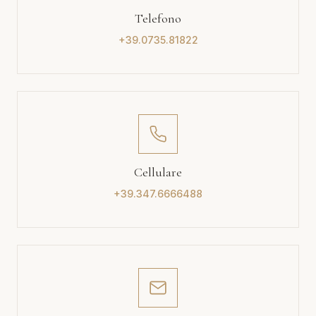
Telefono
+39.0735.81822
Cellulare
+39.347.6666488