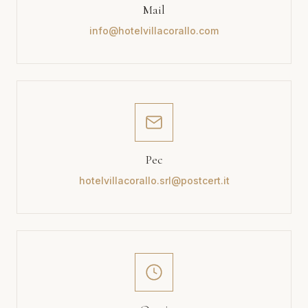
Mail
info@hotelvillacorallo.com
Pec
hotelvillacorallo.srl@postcert.it