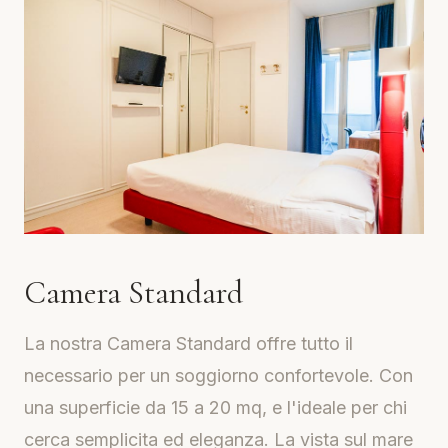
Camera Standard
La nostra Camera Standard offre tutto il
necessario per un soggiorno confortevole. Con
una superficie da 15 a 20 mq, e l'ideale per chi
cerca semplicita ed eleganza. La vista sul mare